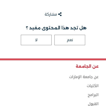
مشاركة
هل تجد هذا المحتوى مفيد ؟
نعم
لا
عن الجامعة
عن جامعة الإمارات
الكليات
البرامج
القبول