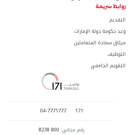
روابط سريعة
التقديم
وعد حكومة دولة الإمارات
ميثاق سعادة المتعاملين
التوظيف
التقويم الجامعي
04-7771777
171
رقم مجاني:
800 8238