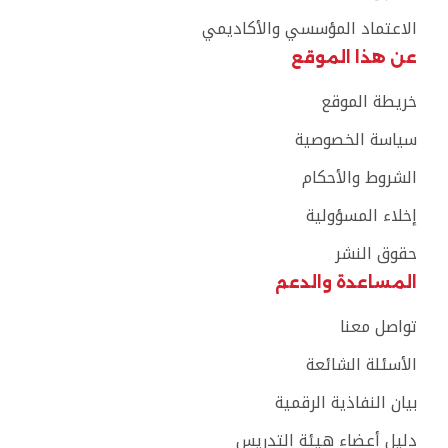
الاعتماد المؤسسي والأكاديمي
عن هذا الموقع
خريطة الموقع
سياسة الخصوصية
الشروط والأحكام
إخلاء المسؤولية
حقوق النشر
المساعدة والدعم
تواصل معنا
الأسئلة الشائعة
بيان النفاذية الرقمية
دليل أعضاء هيئة التدريس