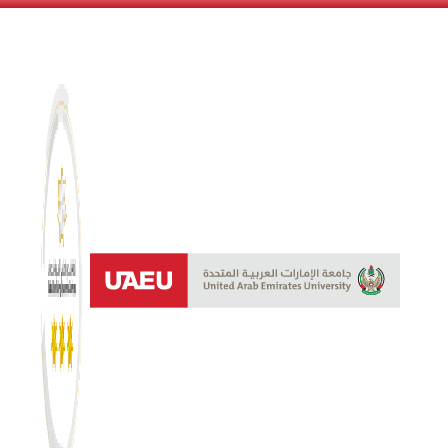
نظام النجوم 