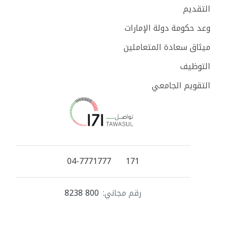
التقديم
وعد حكومة دولة الإمارات
ميثاق سعادة المتعاملين
التوظيف
التقويم الجامعي
04-7771777
171
رقم مجاني:
800 8238