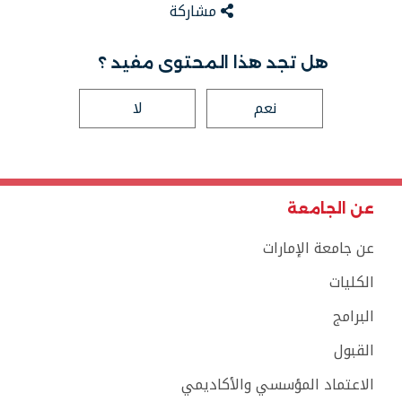
مشاركة
هل تجد هذا المحتوى مفيد ؟
نعم
لا
عن الجامعة
عن جامعة الإمارات
الكليات
البرامج
القبول
الاعتماد المؤسسي والأكاديمي