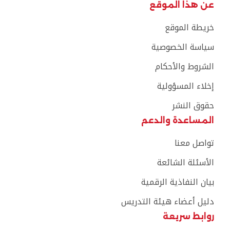
عن هذا الموقع
خريطة الموقع
سياسة الخصوصية
الشروط والأحكام
إخلاء المسؤولية
حقوق النشر
المساعدة والدعم
تواصل معنا
الأسئلة الشائعة
بيان النفاذية الرقمية
دليل أعضاء هيئة التدريس
روابط سريعة