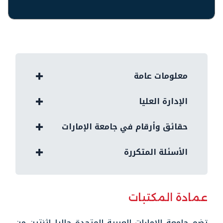
معلومات عامة
الإدارة العليا
حقائق وأرقام في جامعة الإمارات
الأسئلة المتكررة
عمادة المكتبات
تضم جامعة الإمارات العربية المتحدة حاليا اثنتين من