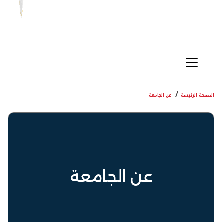
الصفحة الرئيسة
عن الجامعة
عن الجامعة