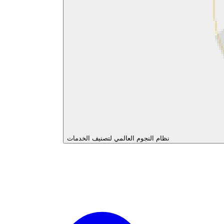
نظام النجوم العالمي لتصنيف الخدمات