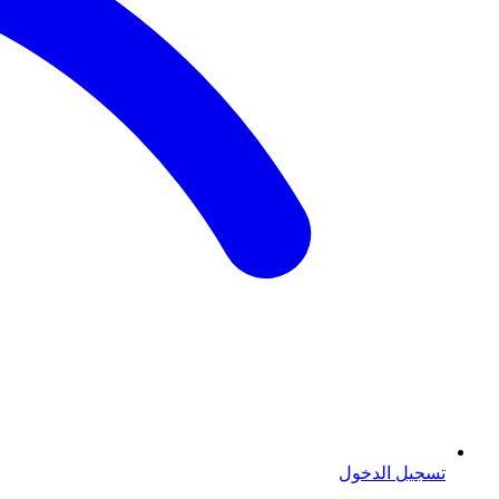
تسجيل الدخول