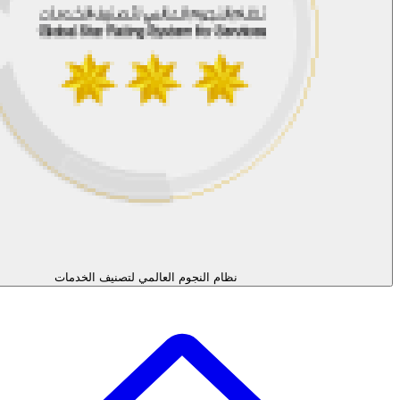
ام النجوم العالمي لتصنيف الخدمات