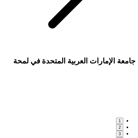
ربية المتحدة في لمحة