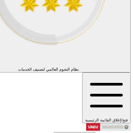
ام النجوم العالمي لتصنيف الخدمات