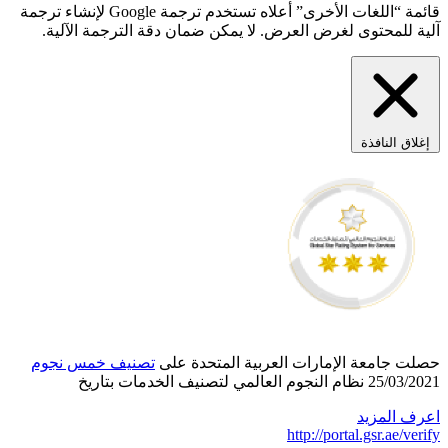
قائمة “اللغات الأخرى” أعلاه تستخدم ترجمة Google لإنشاء ترجمة
 يمكن ضمان دقة الترجمة الآلية.
ة المتحدة على
تصنيف خمس نجوم