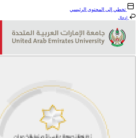
تخطي إلى المحتوى الرئيسي
إدخال