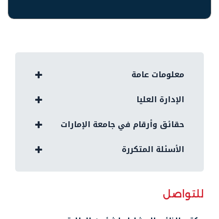
معلومات عامة
الإدارة العليا
حقائق وأرقام في جامعة الإمارات
الأسئلة المتكررة
للتواصل