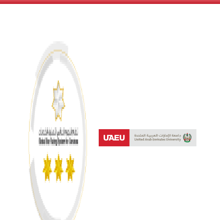
نظام النجوم العالمي لتصنيف 