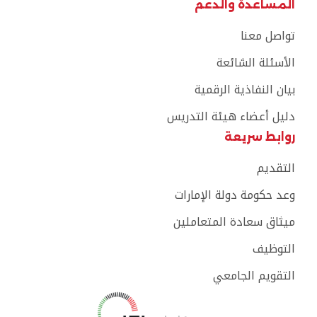
المساعدة والدعم
تواصل معنا
الأسئلة الشائعة
بيان النفاذية الرقمية
دليل أعضاء هيئة التدريس
روابط سريعة
التقديم
وعد حكومة دولة الإمارات
ميثاق سعادة المتعاملين
التوظيف
التقويم الجامعي