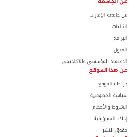
عن الجامعة
عن جامعة الإمارات
الكليات
البرامج
القبول
الاعتماد المؤسسي والأكاديمي
عن هذا الموقع
خريطة الموقع
سياسة الخصوصية
الشروط والأحكام
إخلاء المسؤولية
حقوق النشر