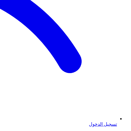
تسجيل الدخول