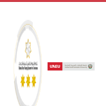
نظام النجوم العالمي لتصنيف 