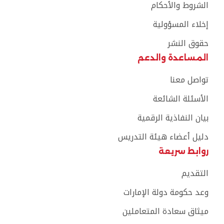
الشروط والأحكام
إخلاء المسؤولية
حقوق النشر
المساعدة والدعم
تواصل معنا
الأسئلة الشائعة
بيان النفاذية الرقمية
دليل أعضاء هيئة التدريس
روابط سريعة
التقديم
وعد حكومة دولة الإمارات
ميثاق سعادة المتعاملين