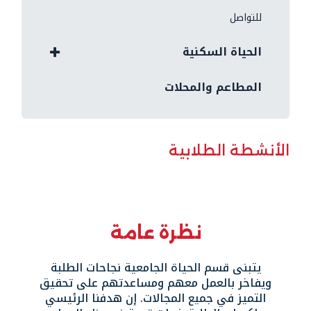
للتواصل
الحياة السكنية
المطاعم والمحلات
الأنشطة الطلابية
نظرة عامة
يتبنى قسم الحياة الجامعية نجاحات الطلبة
ويفاخر بالعمل معهم ومساعدتهم على تحقيق
التميز في جميع المجالات. إن هدفنا الرئيسي