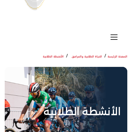
الصفحة الرئيسة
الحياة الطلابية والمرافق
الأنشطة الطلابية
الأنشطة الطلابية