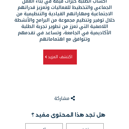
اكساب الطلبة خبرات قيمة في بناء العمل
الجماعي والتخطيط للفعاليات وتعزيز قدراتهم
الاجتماعية ومهاراتهم القيادية والتنظيمية من
خلال توفير وتنظيم مجموعة من البرامج والأنشطة
اللاصفية التي تعزز من تطوير تجربة الطلبة
الأكاديمية في الجامعة، وتساعد في تقدمهم
وتتوافق مع اهتماماتهم
اكتشف المزيد
مشاركة
هل تجد هذا المحتوى مفيد ؟