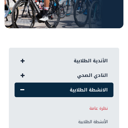
الأندية الطلابية
النادي الصحي
الانشطة الطلابية
نظرة عامة
الأنشطة الطلابية