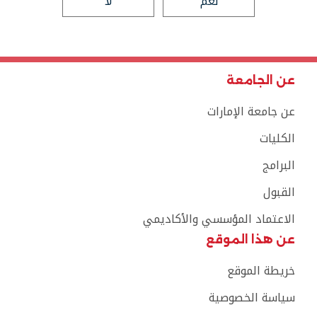
نعم
لا
عن الجامعة
عن جامعة الإمارات
الكليات
البرامج
القبول
الاعتماد المؤسسي والأكاديمي
عن هذا الموقع
خريطة الموقع
سياسة الخصوصية