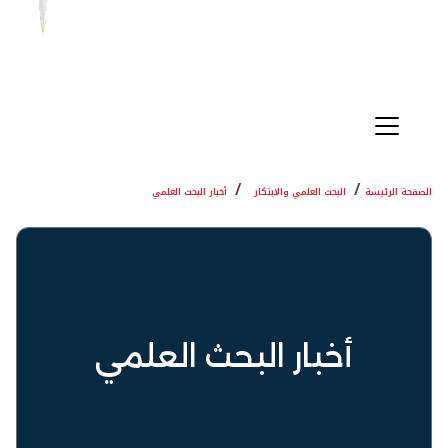
الصفحة الرئيسة
البحث العلمي والابتكار
أخبار البحث العلمي
أخبار البحث العلمي