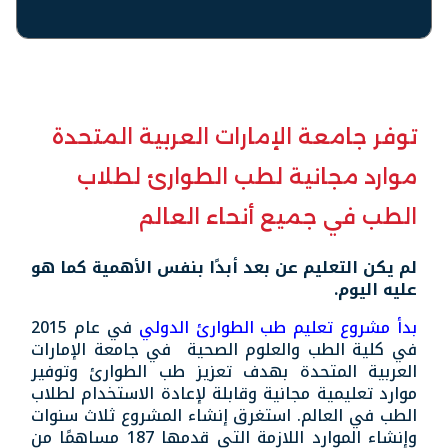
توفر جامعة الإمارات العربية المتحدة
موارد مجانية لطب الطوارئ لطلاب
الطب في جميع أنحاء العالم
لم يكن التعليم عن بعد أبدًا بنفس الأهمية كما هو
عليه اليوم.
بدأ مشروع تعليم طب الطوارئ الدولي
في عام 2015
في كلية الطب والعلوم الصحية في جامعة الإمارات
العربية المتحدة بهدف تعزيز طب الطوارئ وتوفير
موارد تعليمية مجانية وقابلة لإعادة الاستخدام لطلاب
الطب في العالم. استغرق إنشاء المشروع ثلاث سنوات
وإنشاء الموارد اللازمة التي قدمها 187 مساهمًا من