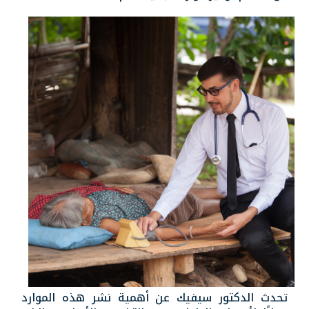
تحدث الدكتور سيفيك عن أهمية نشر هذه الموارد