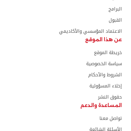
البرامج
القبول
الاعتماد المؤسسي والأكاديمي
عن هذا الموقع
خريطة الموقع
سياسة الخصوصية
الشروط والأحكام
إخلاء المسؤولية
حقوق النشر
المساعدة والدعم
تواصل معنا
الأسئلة الشائعة