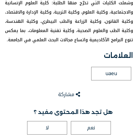
وشملت الكليات التي تخرّج منها الطلبة: كلية العلوم الإنسانية
والاجتماعية، وكلية العلوم، وكلية التربية، وكلية الإدارة والاقتصاد،
وكلية القانون، وكلية الزراعة والطب البيطري، وكلية الهندسة،
وكلية الطب والعلوم الصحية، وكلية تقنية المعلومات، بما يعكس
تنوع البرامج الأكاديمية واتساع مجالات البحث العلمي في الجامعة.
العلامات
uaeu
مشاركة
هل تجد هذا المحتوى مفيد ؟
نعم
لا