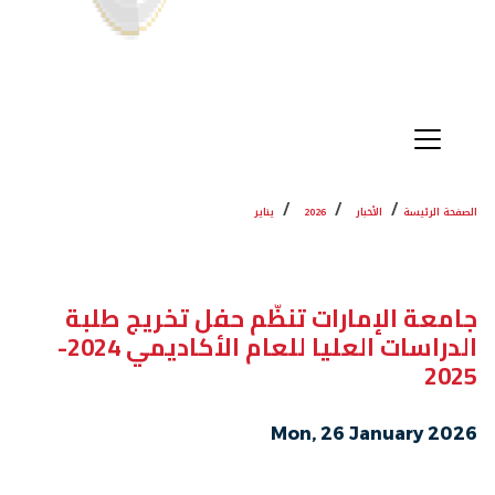
الصفحة الرئيسة
الأخبار
2026
يناير
جامعة الإمارات تنظّم حفل تخريج طلبة
الدراسات العليا للعام الأكاديمي 2024-
2025
Mon, 26 January 2026