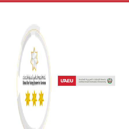
نظام النجوم العالمي لتصنيف 