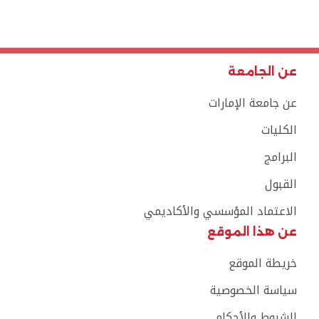
عن الجامعة
عن جامعة الإمارات
الكليات
البرامج
القبول
الاعتماد المؤسسي والأكاديمي
عن هذا الموقع
خريطة الموقع
سياسة الخصوصية
الشروط والأحكام