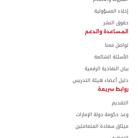
إخلاء المسؤولية
حقوق النشر
المساعدة والدعم
تواصل معنا
الأسئلة الشائعة
بيان النفاذية الرقمية
دليل أعضاء هيئة التدريس
روابط سريعة
التقديم
وعد حكومة دولة الإمارات
ميثاق سعادة المتعاملين
التوظيف