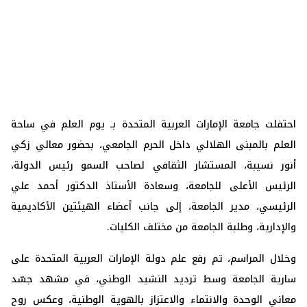
احتفلت جامعة الإمارات العربية المتحدة بـ يوم العلم في ساحة
العلم بالمبنى الهلالي داخل الحرم الجامعي، بحضور معالي زكي
أنور نسيبة، المستشار الثقافي لصاحب السمو رئيس الدولة،
الرئيس الأعلى للجامعة، وسعادة الأستاذ الدكتور أحمد علي
الرئيسي، مدير الجامعة، إلى جانب أعضاء الهيئتين الأكاديمية
والإدارية، وطلبة الجامعة من مختلف الكليات.
وخلال المراسم، تم رفع علم دولة الإمارات العربية المتحدة على
سارية الجامعة وسط ترديد النشيد الوطني، في مشهد جسّد
معاني الوحدة والانتماء والاعتزاز بالهوية الوطنية، وعكس روح