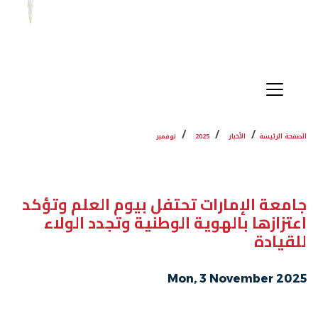
الصفحة الرئيسة
الأخبار
2025
نوفمبر
جامعة الإمارات تحتفل بيوم العلم وتؤكد
اعتزازها بالهوية الوطنية وتجدد الولاء
للقيادة
Mon, 3 November 2025