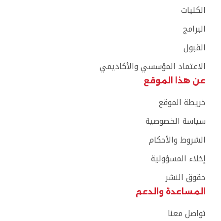
الكليات
البرامج
القبول
الاعتماد المؤسسي والأكاديمي
عن هذا الموقع
خريطة الموقع
سياسة الخصوصية
الشروط والأحكام
إخلاء المسؤولية
حقوق النشر
المساعدة والدعم
تواصل معنا