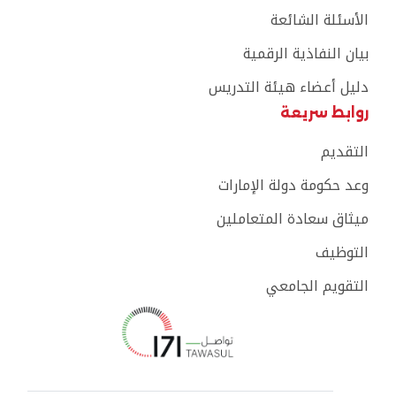
الأسئلة الشائعة
بيان النفاذية الرقمية
دليل أعضاء هيئة التدريس
روابط سريعة
التقديم
وعد حكومة دولة الإمارات
ميثاق سعادة المتعاملين
التوظيف
التقويم الجامعي