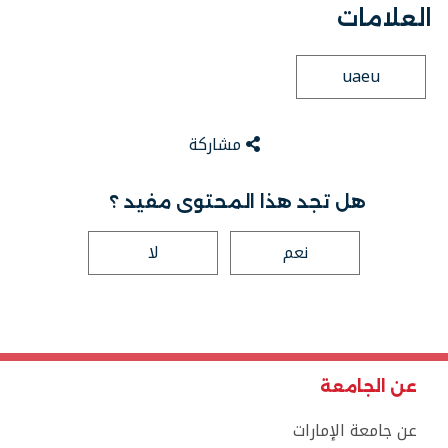
العلامات
uaeu
مشاركة
هل تجد هذا المحتوى مفيد ؟
نعم
لا
عن الجامعة
عن جامعة الإمارات