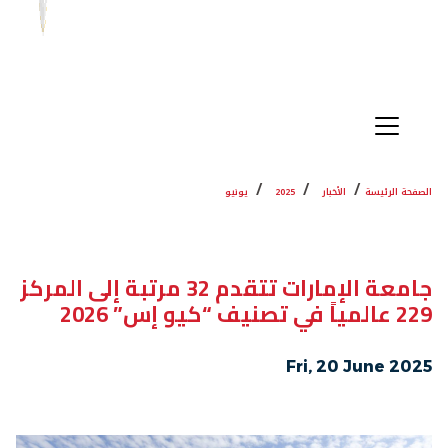
الصفحة الرئيسة
الأخبار
2025
يونيو
جامعة الإمارات تتقدم 32 مرتبة إلى المركز
229 عالمياً في تصنيف “كيو إس” 2026
Fri, 20 June 2025