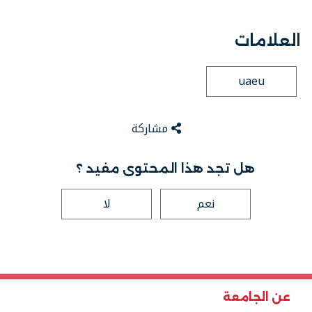
العلامات
uaeu
مشاركة
هل تجد هذا المحتوى مفيد ؟
نعم
لا
عن الجامعة