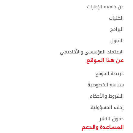
عن جامعة الإمارات
الكليات
البرامج
القبول
الاعتماد المؤسسي والأكاديمي
عن هذا الموقع
خريطة الموقع
سياسة الخصوصية
الشروط والأحكام
إخلاء المسؤولية
حقوق النشر
المساعدة والدعم