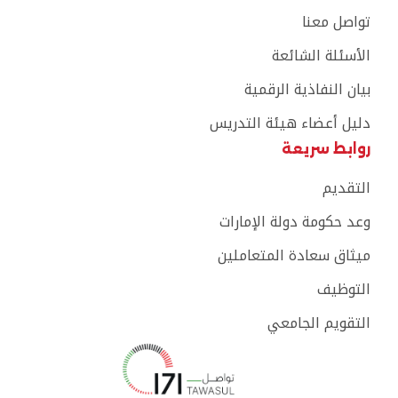
تواصل معنا
الأسئلة الشائعة
بيان النفاذية الرقمية
دليل أعضاء هيئة التدريس
روابط سريعة
التقديم
وعد حكومة دولة الإمارات
ميثاق سعادة المتعاملين
التوظيف
التقويم الجامعي