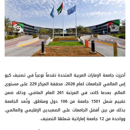
أحرزت جامعة الإمارات العربية المتحدة تقدماً نوعياً في تصنيف كيو
إس العالمي للجامعات لعام 2026، محققة المركز 229 على مستوى
العالم، بعدما كانت في المرتبة 261 العام الماضي، وذلك ضمن
تقييم شمل 1501 جامعة من 106 دول ومناطق. وتُعد الجامعة
بذلك من بين أفضل الجامعات على الصعيدين الإقليمي والعالمي،
وواحدة من 12 جامعة إماراتية شملها التصنيف.