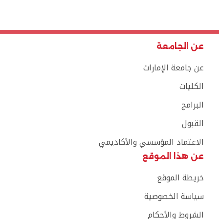
عن الجامعة
عن جامعة الإمارات
الكليات
البرامج
القبول
الاعتماد المؤسسي والأكاديمي
عن هذا الموقع
خريطة الموقع
سياسة الخصوصية
الشروط والأحكام