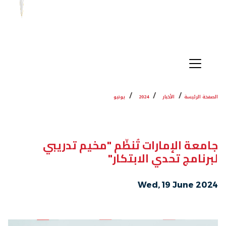
الصفحة الرئيسة
الأخبار
2024
يونيو
جامعة الإمارات تُنظّم "مخيم تدريبي
لبرنامج تحدي الابتكار"
Wed, 19 June 2024