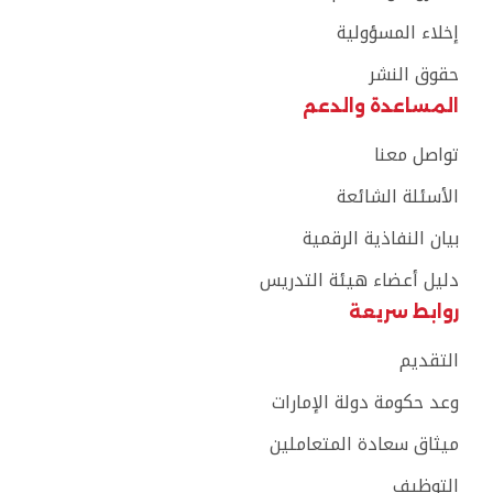
إخلاء المسؤولية
حقوق النشر
المساعدة والدعم
تواصل معنا
الأسئلة الشائعة
بيان النفاذية الرقمية
دليل أعضاء هيئة التدريس
روابط سريعة
التقديم
وعد حكومة دولة الإمارات
ميثاق سعادة المتعاملين
التوظيف