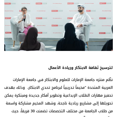
لترسيخ ثقافة الابتكار وريادة الأعمال
نظّم منتزه جامعة الإمارات للعلوم والابتكار في جامعة الإمارات
العربية المتحدة "مخيماً تدريبياً لبرنامج تحدي الابتكار، وذلك بهدف
تحفيز مهارات الطلاب الإبداعية وتطوير أفكار جديدة ومبتكرة يمكن
تحويلها إلى مشاريع ريادية ناجحة، وشهد المخيم مشاركة واسعة
من طلاب الجامعة من مختلف التخصصات تضمنت 30 فريقاً، حيث