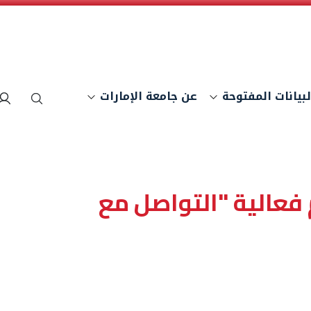
لبيانات المفتوحة
عن جامعة الإمارات
بحث
فعالية "التواصل مع