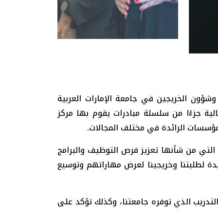
شؤون الخريجين في جامعة الإمارات العربية
ت مختلفة. وتعد هذه الفعالية جزءًا من سلسلة مبادرات يقوم بها مركز
مؤسسات الرائدة في مختلف المجالات.
 التي من شأنها تعزيز فرص التوظيف والبرامج
يدة لطلبتنا وخريجينا لعرض مهاراتهم وتوسيع
تدريب الذي توفره جامعتنا، وكذلك تؤكد على