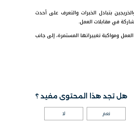
لخريجين بتبادل الخبرات والتعرف على أحدث
اركة في مقابلات العمل.
لعمل ومواكبة تغييراتها المستمرة، إلى جانب
هل تجد هذا المحتوى مفيد ؟
نعم
لا