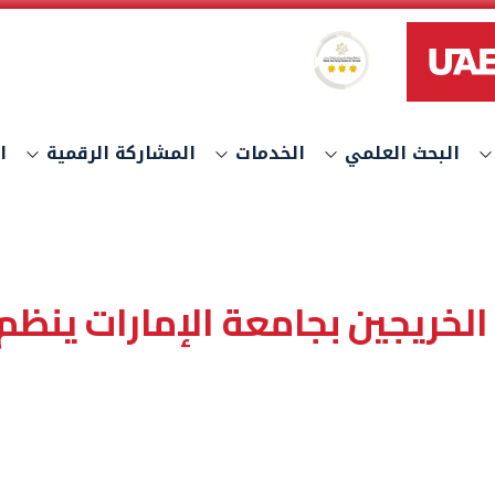
نظام النجوم العالمي لتصنيف الخدمات
البحث العلمي
الخدمات
المشاركة الرقمية
ا
خريجين بجامعة الإمارات ينظم 