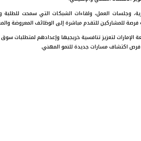
ية، وجلسات العمل، ولقاءات الشبكات التي سمحت للطلبة وا
 فرصة للمشاركين للتقدم مباشرة إلى الوظائف المعروضة والمش
 الإمارات لتعزيز تنافسية خريجيها وإعدادهم لمتطلبات سوق ا
ير فرص اكتشاف مسارات جديدة للنمو المهني.