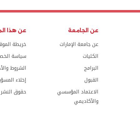
عن الجامعة
عن هذا ال
عن جامعة الإمارات
خريطة الموق
الكليات
سياسة الخص
البرامج
الشروط والأ
القبول
إخلاء المسؤو
الاعتماد المؤسسي
حقوق النشر
والأكاديمي