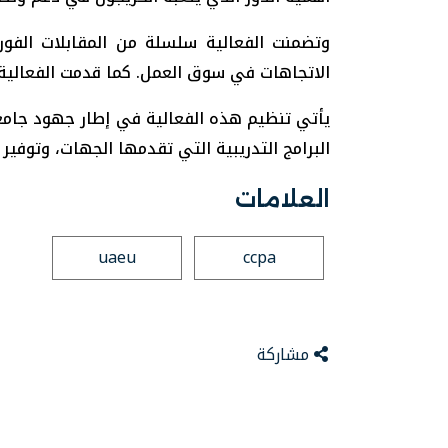
وتضمنت الفعالية سلسلة من المقابلات الفور
الاتجاهات في سوق العمل. كما قدمت الفعالية
يأتي تنظيم هذه الفعالية في إطار جهود جامعة
البرامج التدريبية التي تقدمها الجهات، وتوف
العلامات
uaeu
ccpa
مشاركة