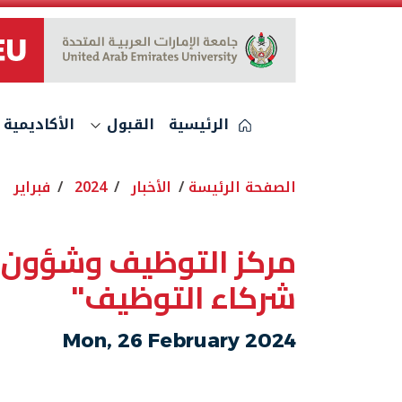
الشعار
الرئيسية
القبول
الأكاديمية
الصفحة الرئيسة
الأخبار
2024
فبراير
مركز التوظيف وشؤون ال
شركاء التوظيف"
Mon, 26 February 2024