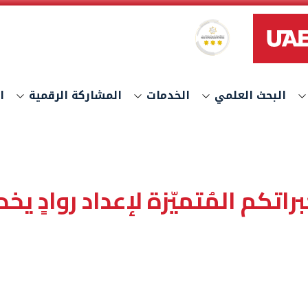
نظام النجوم العالمي لتصنيف الخدمات
البحث العلمي
الخدمات
المشاركة الرقمية
ا
اتكم المُتميّزة لإعداد روادٍ يخ