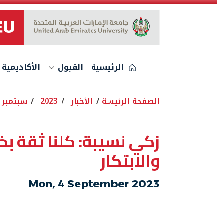
الشعار
الرئيسية
القبول
الأكاديمية
الصفحة الرئيسة
الأخبار
2023
سبتمبر
زكي نسيبة: كلنا ثقة بخبر
والابتكار
Mon, 4 September 2023