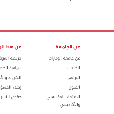
مشاركة
عن الجامعة
عن هذا ال
عن جامعة الإمارات
خريطة الموق
الكليات
سياسة الخص
البرامج
الشروط والأ
القبول
إخلاء المسؤو
الاعتماد المؤسسي
حقوق النشر
والأكاديمي