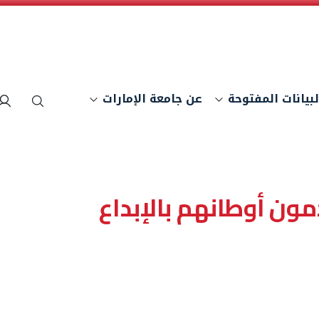
لبيانات المفتوحة
عن جامعة الإمارات
بحث
دمون أوطانهم بالإبداع