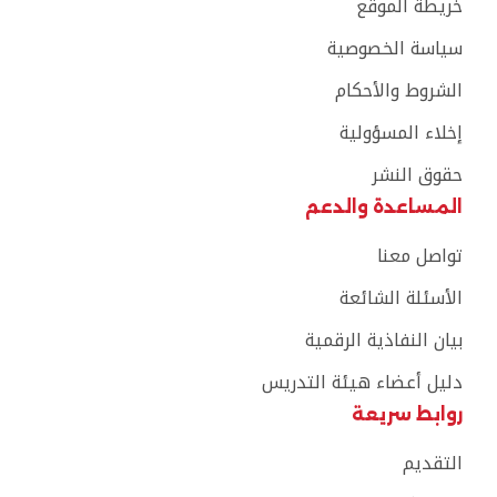
خريطة الموقع
سياسة الخصوصية
الشروط والأحكام
إخلاء المسؤولية
حقوق النشر
المساعدة والدعم
تواصل معنا
الأسئلة الشائعة
بيان النفاذية الرقمية
دليل أعضاء هيئة التدريس
روابط سريعة
التقديم