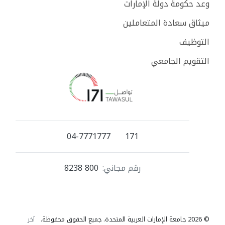
وعد حكومة دولة الإمارات
ميثاق سعادة المتعاملين
التوظيف
التقويم الجامعي
04-7771777
171
رقم مجاني:
800 8238
© 2026 جامعة الإمارات العربية المتحدة. جميع الحقوق محفوظة.
آخر