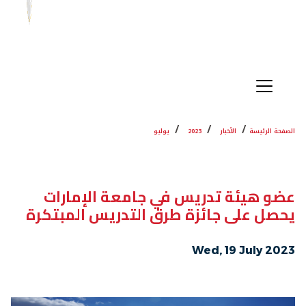
الصفحة الرئيسة
الأخبار
2023
يوليو
عضو هيئة تدريس في جامعة الإمارات
يحصل على جائزة طرق التدريس المبتكرة
Wed, 19 July 2023