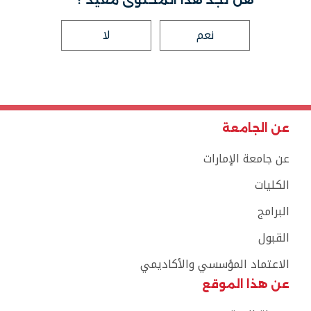
هل تجد هذا المحتوى مفيد ؟
نعم
لا
عن الجامعة
عن جامعة الإمارات
الكليات
البرامج
القبول
الاعتماد المؤسسي والأكاديمي
عن هذا الموقع