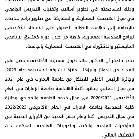
وذلك لمساهمته في تطوير أساليب وتقنيات التدريس الجامعي
في مجال الهندسة المعمارية، والمشاركة في تطوير برامج جديدة،
بالإضافة إلى جهوده الفعّالة للحصول على الاعتماد الأكاديمي
لبرامج الهندسة المعمارية، خاصة من خلال دوره كمنسق لبرنامجي
الماجستير والدكتوراه في الهندسة المعمارية بالجامعة.
يجدر بالذكر أن الدكتور خالد طوال مسيرته الأكاديمية حصل على
العديد من الجوائز وأبرزها : جائزة الشارقة للاستدامة عام 2023،
وجائزة الرئيس الأعلى للابتكار من جامعة الإمارات في عام 2021
في مجال التعليم، وجائزة كلية الهندسة بجامعة الإمارات في العام
الأكاديمي 2020/2021 في مجال خدمة الجامعة والمجتمع، وجائزة
كلية الهندسة بجامعة الإمارات في العام الأكاديمي 2022/2023
في مجال التدريس. كما وقام بنشر العديد من الأوراق البحثية في
المؤتمرات العلمية والكتب والدوريات العالمية المحكمة ذات
التصنيف العالي.