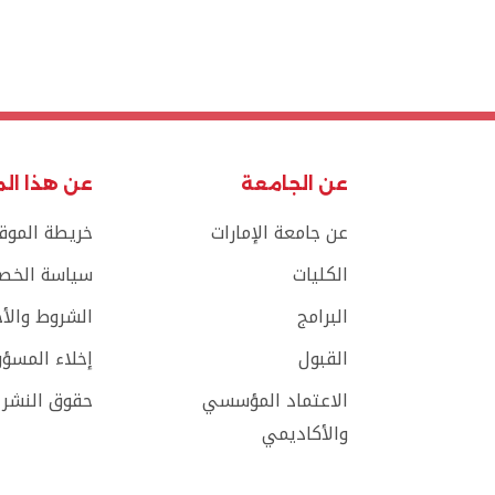
عن الجامعة
عن هذا ال
عن جامعة الإمارات
خريطة الموق
الكليات
سياسة الخص
البرامج
الشروط والأ
القبول
إخلاء المسؤو
الاعتماد المؤسسي
حقوق النشر
والأكاديمي