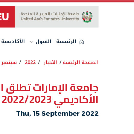
الشعار
الرئيسية
القبول
الأكاديمية
الصفحة الرئيسة
الأخبار
2022
سبتمبر
جامعة الإمارات تطلق الد
الأكاديمي 2022/2023
Thu, 15 September 2022