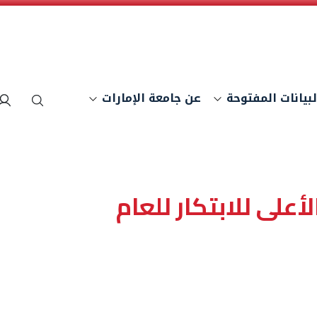
لبيانات المفتوحة
عن جامعة الإمارات
بحث
أعلى للابتكار للعام