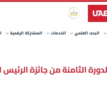
نظام النجوم العالمي لتصنيف الخدمات
البحث العلمي
الخدمات
المشاركة الرقمية
ا
ورة الثامنة من جائزة الرئيس ال