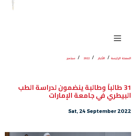
الصفحة الرئيسة
الأخبار
2022
سبتمبر
31 طالباً وطالبة ينضمون لدراسة الطب
البيطري في جامعة الإمارات
Sat, 24 September 2022