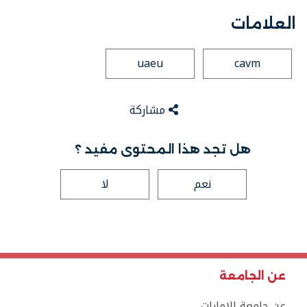
العلامات
uaeu
cavm
مشاركة
هل تجد هذا المحتوى مفيد ؟
نعم
لا
عن الجامعة
عن جامعة الإمارات