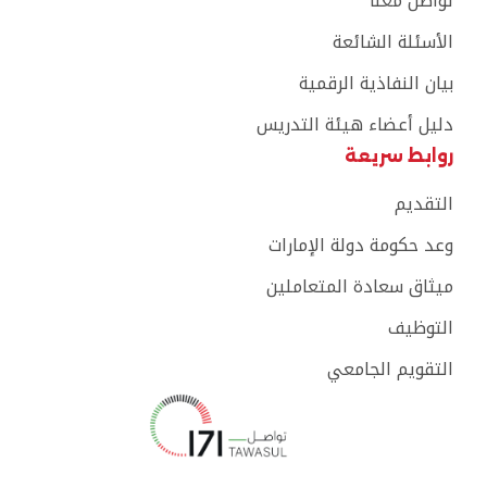
تواصل معنا
الأسئلة الشائعة
بيان النفاذية الرقمية
دليل أعضاء هيئة التدريس
روابط سريعة
التقديم
وعد حكومة دولة الإمارات
ميثاق سعادة المتعاملين
التوظيف
التقويم الجامعي