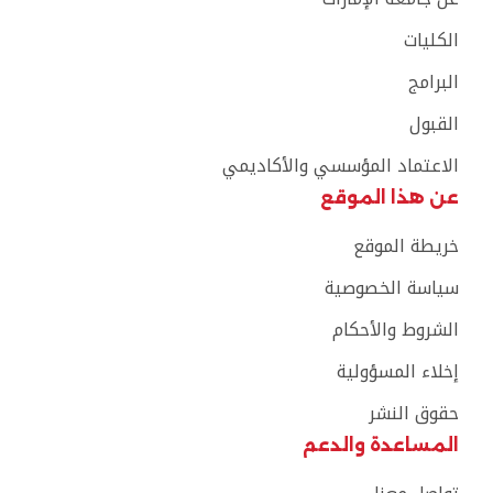
الكليات
البرامج
القبول
الاعتماد المؤسسي والأكاديمي
عن هذا الموقع
خريطة الموقع
سياسة الخصوصية
الشروط والأحكام
إخلاء المسؤولية
حقوق النشر
المساعدة والدعم