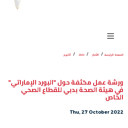
الصفحة الرئيسة
الأخبار
2022
أكتوبر
ورشة عمل مكثفة حول "البورد الإماراتي"
في هيئة الصحة بدبي للقطاع الصحي
الخاص
Thu, 27 October 2022