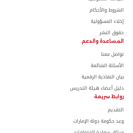
الشروط والأحكام
إخلاء المسؤولية
حقوق النشر
المساعدة والدعم
تواصل معنا
الأسئلة الشائعة
بيان النفاذية الرقمية
دليل أعضاء هيئة التدريس
روابط سريعة
التقديم
وعد حكومة دولة الإمارات
ميثاق سعادة المتعاملين