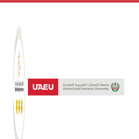
نظام النجوم 