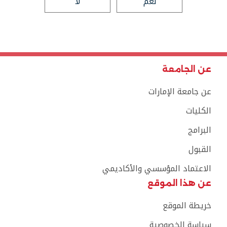
نعم
لا
عن الجامعة
عن جامعة الإمارات
الكليات
البرامج
القبول
الاعتماد المؤسسي والأكاديمي
عن هذا الموقع
خريطة الموقع
سياسة الخصوصية