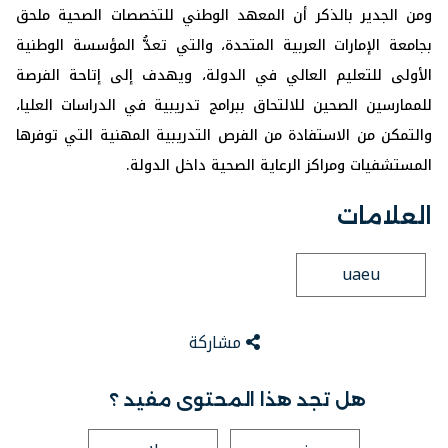
ومن الجدير بالذكر أن المعهد الوطني للتخصصات الصحية ملحق
‏بجامعة الإمارات العربية المتحدة، والتي تعدُّ المؤسسة الوطنية
‏الأولى للتعليم العالي في الدولة، ويهدف إلى إتاحة الفرصة
للممارسين الصحين للالتحاق ببرامج تدريبية في الدراسات العليا،
والتمكن من الاستفادة من الفرص التدريبية المهنية التي توفرها
المستشفيات ومراكز الرعاية الصحية داخل الدولة.
العلامات
uaeu
مشاركة
هل تجد هذا المحتوى مفيد ؟