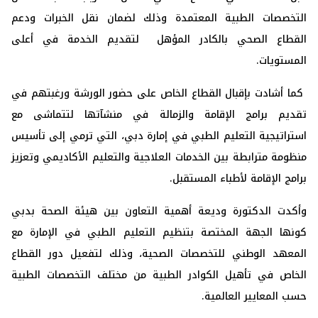
التخصصات الطبية المعتمدة وذلك لضمان نقل الخبرات ودعم
القطاع الصحي بالكادر المؤهل لتقديم الخدمة في أعلى
المستويات.
كما أشادت بإقبال القطاع الخاص على حضور الورشة ورغبتهم في
تقديم برامج الإقامة والزمالة في منشآتها لتتماشى مع
استراتيجية التعليم الطبي في إمارة دبي، التي ترمي إلى تأسيس
منظومة مترابطة بين الخدمات العلاجية والتعليم الأكاديمي وتعزيز
برامج الإقامة لأطباء المستقبل.
وأكدت الدكتورة وديعة أهمية التعاون بين هيئة الصحة بدبي
كونها الجهة المختصة بتنظيم التعليم الطبي في الإمارة مع
المعهد الوطني للتخصصات الصحية، وذلك لتفعيل دور القطاع
الخاص في تأهيل الكوادر الطبية من مختلف التخصصات الطبية
حسب المعايير العالمية.