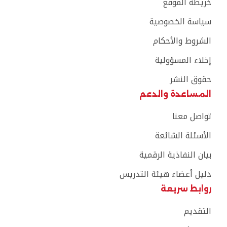
خريطة الموقع
سياسة الخصوصية
الشروط والأحكام
إخلاء المسؤولية
حقوق النشر
المساعدة والدعم
تواصل معنا
الأسئلة الشائعة
بيان النفاذية الرقمية
دليل أعضاء هيئة التدريس
روابط سريعة
التقديم