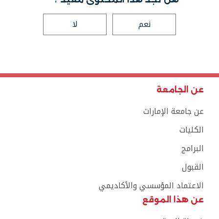
نعم
لا
عن الجامعة
عن جامعة الإمارات
الكليات
البرامج
القبول
الاعتماد المؤسسي والأكاديمي
عن هذا الموقع