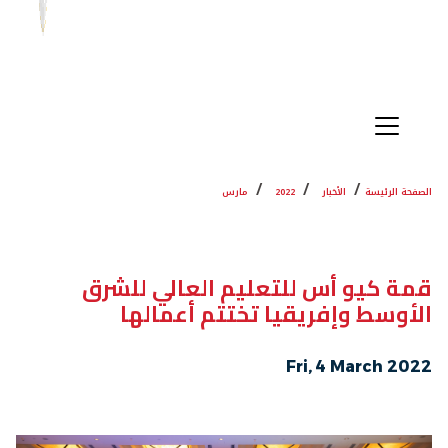
الصفحة الرئيسة
الأخبار
2022
مارس
قمة كيو أس للتعليم العالي للشرق
الأوسط وإفريقيا تختتم أعمالها
Fri, 4 March 2022