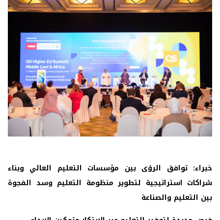
خبراء: توافق الرؤى بين مؤسسات التعليم العالي وبناء
شراكات استراتيجية لتطوير منظومة التعليم وسد الفجوة
بين التعليم والصناعة