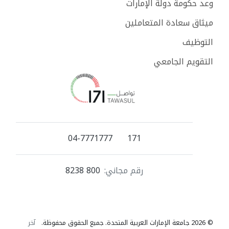
وعد حكومة دولة الإمارات
ميثاق سعادة المتعاملين
التوظيف
التقويم الجامعي
04-7771777
171
رقم مجاني:
800 8238
© 2026 جامعة الإمارات العربية المتحدة. جميع الحقوق محفوظة.
آخر