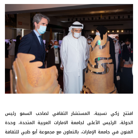
افتتح زكي نسيبة، المستشار الثقافي لصاحب السمو رئيس
الدولة، ‏الرئيس الأعلى لجامعة الامارات العربية المتحدة، وحدة
الفنون في ‏جامعة الإمارات، بالتعاون مع مجموعة أبو ظبي للثقافة