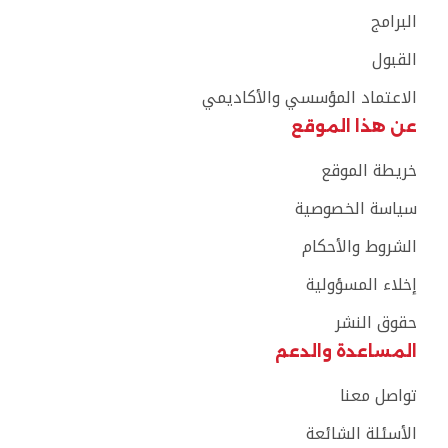
البرامج
القبول
الاعتماد المؤسسي والأكاديمي
عن هذا الموقع
خريطة الموقع
سياسة الخصوصية
الشروط والأحكام
إخلاء المسؤولية
حقوق النشر
المساعدة والدعم
تواصل معنا
الأسئلة الشائعة