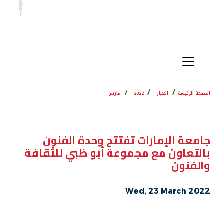
الصفحة الرئيسة
الأخبار
2022
مارس
جامعة الإمارات تفتتح وحدة الفنون
بالتعاون مع مجموعة أبو ظبي للثقافة
والفنون
Wed, 23 March 2022