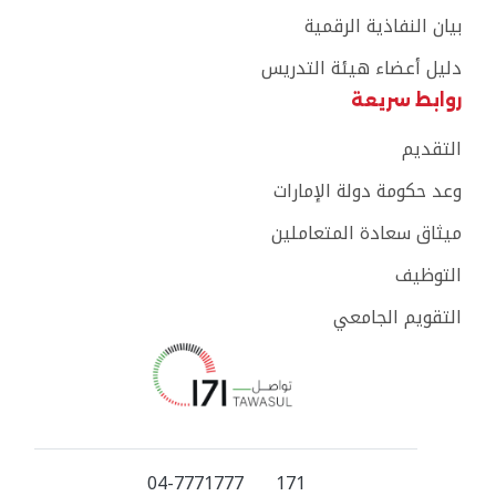
بيان النفاذية الرقمية
دليل أعضاء هيئة التدريس
روابط سريعة
التقديم
وعد حكومة دولة الإمارات
ميثاق سعادة المتعاملين
التوظيف
التقويم الجامعي
04-7771777
171