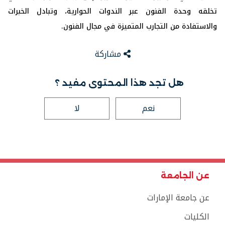
‏تخلقه وحدة الفنون عبر الندوات الحوارية، وتبادل الخبرات
‏والاستفادة من التجارب المتميزة في مجال الفنون.
مشاركة
هل تجد هذا المحتوى مفيد ؟
نعم
لا
عن الجامعة
عن جامعة الإمارات
الكليات