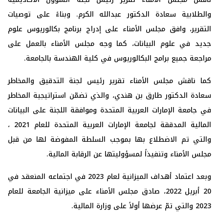
والطلابية سعادة الدكتور عبدالله الكرم. وبناءً على توصيات
التقرير، وافق مجلس الأمناء على إدراج برنامج بكالوريوس علوم
جديد في علوم البيانات، كما وجه مجلس الأمناء بالعمل على
مراجعة جميع برامج البكالوريوس في كلية الهندسة بالجامعة.
كما ناقش مجلس الأمناء تقرير رئيس لجنة التدقيق والمخاطر
سعادة الدكتور طارق بن هندي، والذي تضمّن استراتيجية المخاطر
في جامعة الإمارات العربية المتحدة وموافقة اللجنة على البيانات
المالية المدققة لجامعة الإمارات العربية المتحدة للعام 2021 ،
والتي تم الاضطلاع بها بموجب السلطة المفوضة لها من قبل
مجلس الأمناء وتنفيذاً لمسؤوليتها عن الرقابة المالية.
وبعد اعتماد أهداف الميزانية لعام 2023 في اجتماعه المنعقد في
20 أبريل 2022، صادق مجلس الأمناء على ميزانية الجامعة للعام
2023 والتي تمّ عرضها أولاً على وزارة المالية.