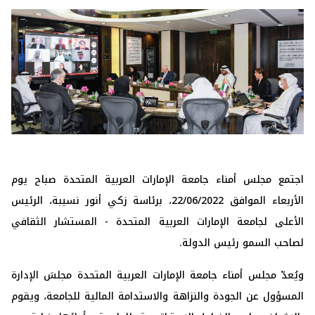
اجتمع مجلس أمناء جامعة الإمارات العربية المتحدة صباح يوم
الأربعاء الموافق 22/06/2022، برئاسة زكي أنور نسيبة، الرئيس
الأعلى لجامعة الإمارات العربية المتحدة - المستشار الثقافي
لصاحب السمو رئيس الدولة.
ويُعدّ مجلس أمناء جامعة الإمارات العربية المتحدة مجلسَ الإدارة
المسؤول عن الجودة والنزاهة والاستدامة المالية للجامعة، ويقوم