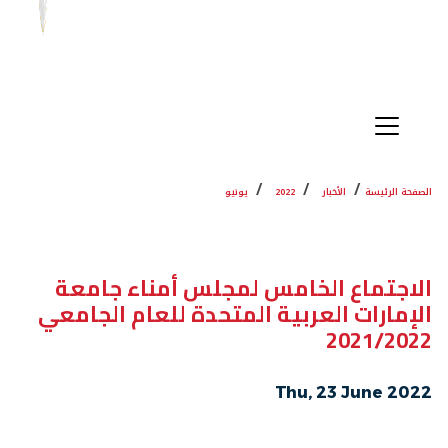
الصفحة الرئيسة
الأخبار
2022
يونيو
الاجتماع الخامس لمجلس أمناء جامعة
الإمارات العربية المتحدة للعام الجامعي
2021/2022
Thu, 23 June 2022