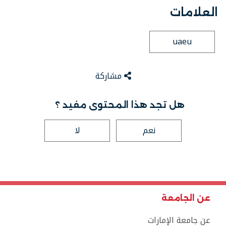
العلامات
uaeu
مشاركة
هل تجد هذا المحتوى مفيد ؟
نعم
لا
عن الجامعة
عن جامعة الإمارات