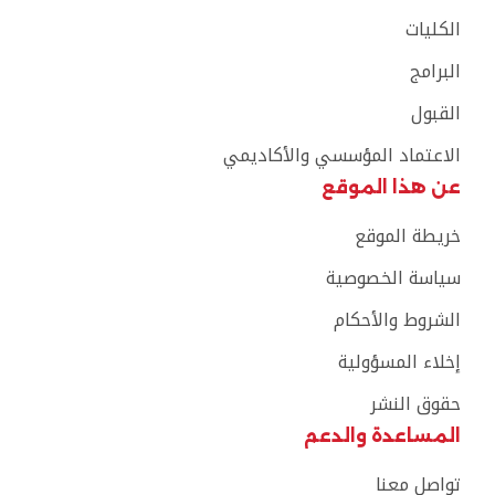
الكليات
البرامج
القبول
الاعتماد المؤسسي والأكاديمي
عن هذا الموقع
خريطة الموقع
سياسة الخصوصية
الشروط والأحكام
إخلاء المسؤولية
حقوق النشر
المساعدة والدعم
تواصل معنا