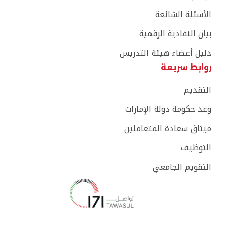
الأسئلة الشائعة
بيان النفاذية الرقمية
دليل أعضاء هيئة التدريس
روابط سريعة
التقديم
وعد حكومة دولة الإمارات
ميثاق سعادة المتعاملين
التوظيف
التقويم الجامعي