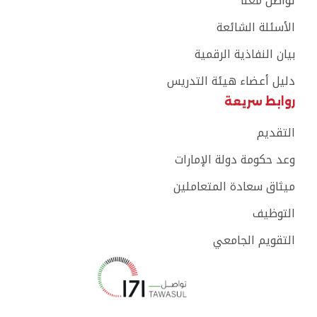
تواصل معنا
الأسئلة الشائعة
بيان النفاذية الرقمية
دليل أعضاء هيئة التدريس
روابط سريعة
التقديم
وعد حكومة دولة الإمارات
ميثاق سعادة المتعاملين
التوظيف
التقويم الجامعي