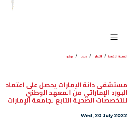
الصفحة الرئيسة
الأخبار
2022
يوليو
مستشفى دانة الإمارات يحصل على اعتماد
البورد الإماراتي من المعهد الوطني
للتخصصات الصحية التابع لجامعة الإمارات
Wed, 20 July 2022