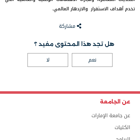
تخدم أهداف الاستقرار والازدهار العالمي.
مشاركة
هل تجد هذا المحتوى مفيد ؟
نعم
لا
عن الجامعة
عن جامعة الإمارات
الكليات
البرامج