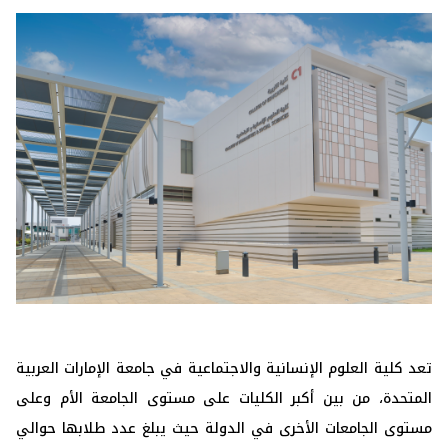
تعد كلية العلوم الإنسانية والاجتماعية في جامعة الإمارات العربية
المتحدة، من بين أكبر الكليات على مستوى الجامعة الأم وعلى
مستوى الجامعات ‏الأخرى في الدولة حيث يبلغ عدد طلابها حوالي