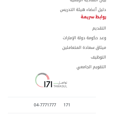
دليل أعضاء هيئة التدريس
روابط سريعة
التقديم
وعد حكومة دولة الإمارات
ميثاق سعادة المتعاملين
التوظيف
التقويم الجامعي
04-7771777
171