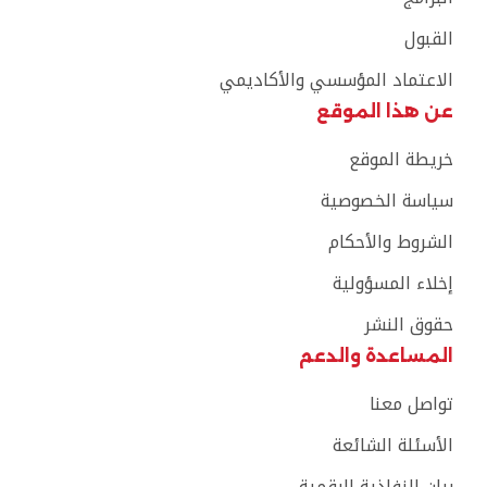
القبول
الاعتماد المؤسسي والأكاديمي
عن هذا الموقع
خريطة الموقع
سياسة الخصوصية
الشروط والأحكام
إخلاء المسؤولية
حقوق النشر
المساعدة والدعم
تواصل معنا
الأسئلة الشائعة
بيان النفاذية الرقمية