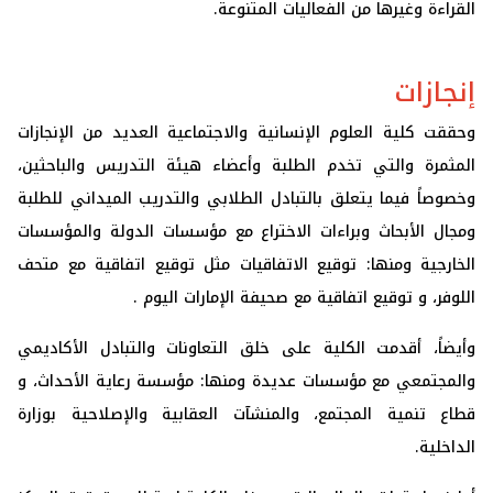
القراءة وغيرها من الفعاليات المتنوعة.
إنجازات
وحققت كلية العلوم الإنسانية والاجتماعية العديد من الإنجازات
المثمرة والتي تخدم الطلبة وأعضاء هيئة التدريس والباحثين،
وخصوصاً فيما يتعلق بالتبادل الطلابي والتدريب الميداني للطلبة
ومجال الأبحاث وبراءات الاختراع مع مؤسسات الدولة والمؤسسات
الخارجية ومنها: توقيع الاتفاقيات مثل توقيع اتفاقية مع متحف
اللوفر، و توقيع اتفاقية مع صحيفة الإمارات اليوم .
وأيضاً، أقدمت الكلية على خلق التعاونات والتبادل الأكاديمي
والمجتمعي مع مؤسسات عديدة ومنها: مؤسسة رعاية الأحداث، و
قطاع تنمية المجتمع، والمنشآت العقابية والإصلاحية بوزارة
الداخلية.