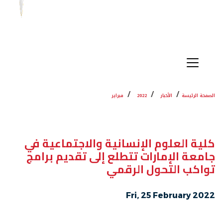
الصفحة الرئيسة
الأخبار
2022
فبراير
كلية العلوم الإنسانية والاجتماعية في
جامعة الإمارات تتطلع إلى تقديم برامج
تواكب التحول الرقمي
Fri, 25 February 2022