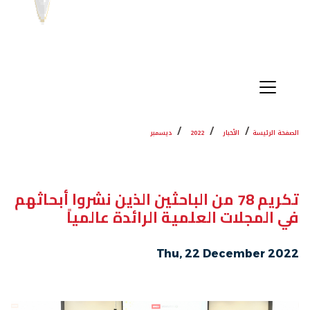
الصفحة الرئيسة
الأخبار
2022
ديسمبر
تكريم 78 من الباحثين الذين نشروا أبحاثهم
في المجلات العلمية الرائدة عالمياً
Thu, 22 December 2022