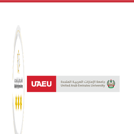
نظام النجوم 