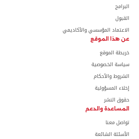
البرامج
القبول
الاعتماد المؤسسي والأكاديمي
عن هذا الموقع
خريطة الموقع
سياسة الخصوصية
الشروط والأحكام
إخلاء المسؤولية
حقوق النشر
المساعدة والدعم
تواصل معنا
الأسئلة الشائعة