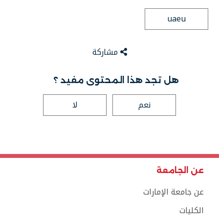
uaeu
مشاركة
هل تجد هذا المحتوى مفيد ؟
نعم
لا
عن الجامعة
عن جامعة الإمارات
الكليات