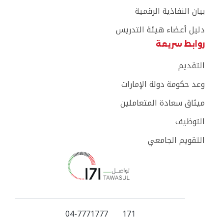
بيان النفاذية الرقمية
دليل أعضاء هيئة التدريس
روابط سريعة
التقديم
وعد حكومة دولة الإمارات
ميثاق سعادة المتعاملين
التوظيف
التقويم الجامعي
04-7771777
171