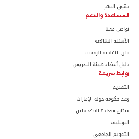
حقوق النشر
المساعدة والدعم
تواصل معنا
الأسئلة الشائعة
بيان النفاذية الرقمية
دليل أعضاء هيئة التدريس
روابط سريعة
التقديم
وعد حكومة دولة الإمارات
ميثاق سعادة المتعاملين
التوظيف
التقويم الجامعي