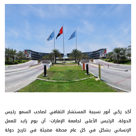
أكد زكي أنور نسيبة المستشار الثقافي لصاحب السمو رئيس
الدولة، الرئيس الأعلى لجامعة الإمارات- أن يوم زايد للعمل
الإنساني يشكل في كل عام محطة مضيئة في تاريخ دولة