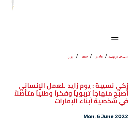
الصفحة الرئيسة
الأخبار
2022
أبريل
زكي نسيبة : يوم زايد للعمل الإنساني
أصبح منهاجاً تربوياً وفكراً وطنياً متأصلاً
في شخصية أبناء الإمارات
Mon, 6 June 2022