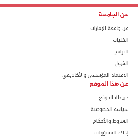
عن الجامعة
عن جامعة الإمارات
الكليات
البرامج
القبول
الاعتماد المؤسسي والأكاديمي
عن هذا الموقع
خريطة الموقع
سياسة الخصوصية
الشروط والأحكام
إخلاء المسؤولية