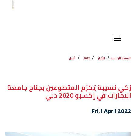
الصفحة الرئيسة
الأخبار
2022
أبريل
زكي نسيبة يُكرّم المتطوعين بجناح جامعة
الامارات ‏في إكسبو 2020 دبي
Fri, 1 April 2022