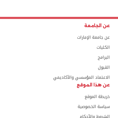
عن الجامعة
عن جامعة الإمارات
الكليات
البرامج
القبول
الاعتماد المؤسسي والأكاديمي
عن هذا الموقع
خريطة الموقع
سياسة الخصوصية
الشروط والأحكام