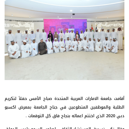
أقامت جامعة الامارات العربية المتحدة صباح الأمس حفلاً لتكريم
الطلبة والموظفين المتطوعين في جناح الجامعة بمعرض اكسبو
دبي 2020 الذي اختتم اعماله بنجاح فاق كل التوقعات .