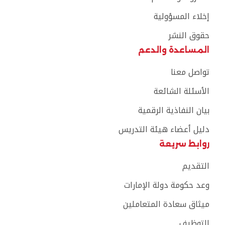
إخلاء المسؤولية
حقوق النشر
المساعدة والدعم
تواصل معنا
الأسئلة الشائعة
بيان النفاذية الرقمية
دليل أعضاء هيئة التدريس
روابط سريعة
التقديم
وعد حكومة دولة الإمارات
ميثاق سعادة المتعاملين
التوظيف