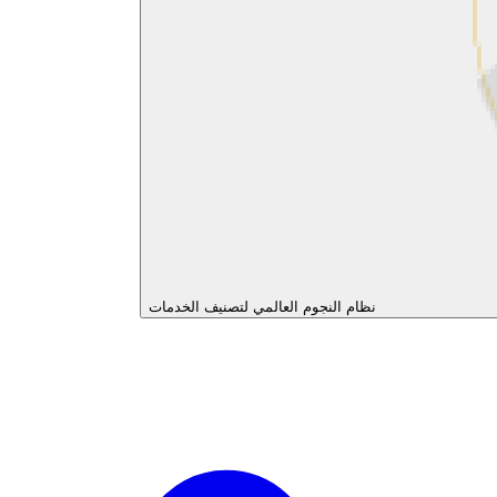
نظام النجوم العالمي لتصنيف الخدمات